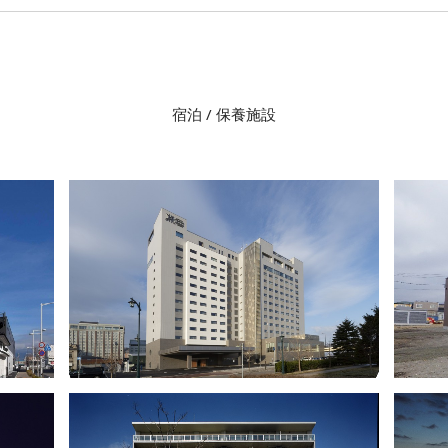
宿泊 / 保養施設