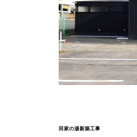
田家の湯新築工事